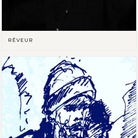
RÊVEUR