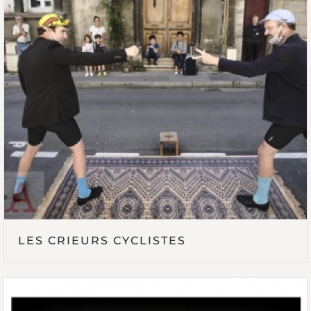
LES CRIEURS CYCLISTES