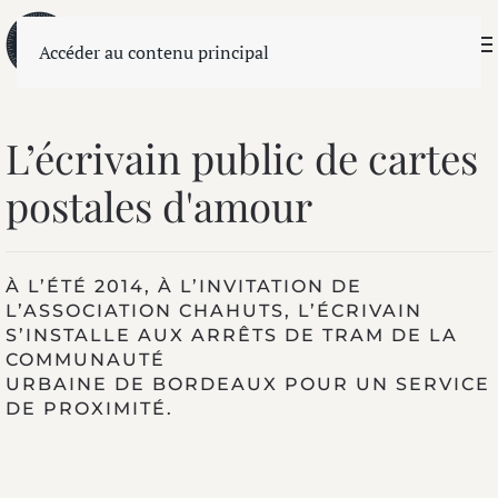
Accéder au contenu principal
L’écrivain public de cartes
postales d'amour
À L’ÉTÉ 2014, À L’INVITATION DE
L’ASSOCIATION CHAHUTS, L’ÉCRIVAIN
S’INSTALLE AUX ARRÊTS DE TRAM DE LA
COMMUNAUTÉ
URBAINE DE BORDEAUX POUR UN SERVICE
DE PROXIMITÉ.