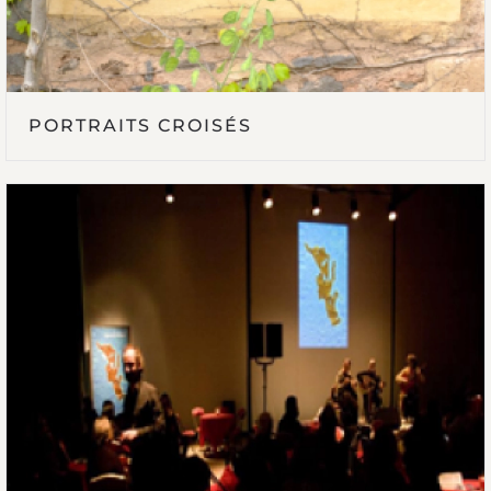
PORTRAITS CROISÉS