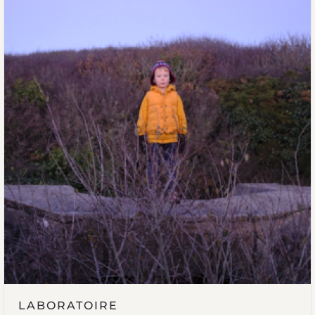
LABORATOIRE