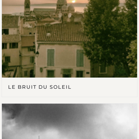
LE BRUIT DU SOLEIL