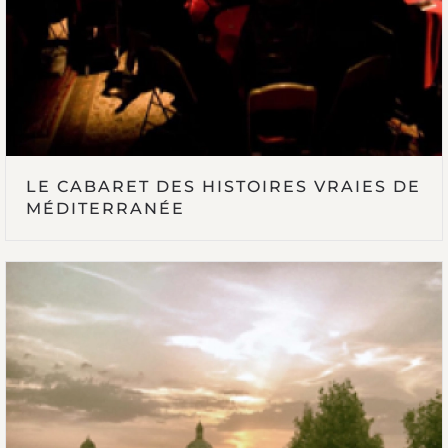
LE CABARET DES HISTOIRES VRAIES DE
MÉDITERRANÉE