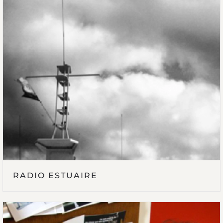
RADIO ESTUAIRE