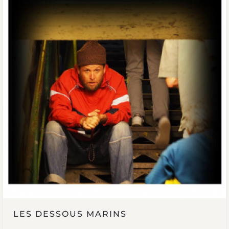
LES DESSOUS MARINS