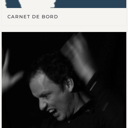
CARNET DE BORD