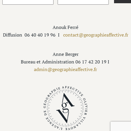
Anouk Ferré
Diffusion
06 40 40 19 96
I
contact@geographieaffective.fr
Anne Berger
Bureau et Administration 06 17 42 20 19 I
admin@geographieaffective.fr