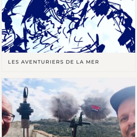
LES AVENTURIERS DE LA MER