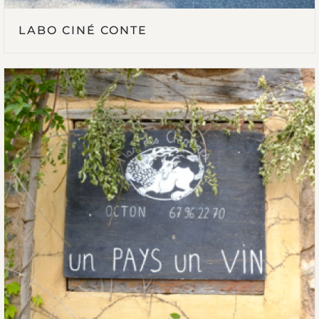
LABO CINÉ CONTE