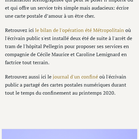
et qui offre un service très simple mais audacieux: écrire
une carte postale d’amour à un être cher.
Retrouvez ici
le bilan de l'opération été Métropolitain
où
l'écrivain public s'est installé deux été de suite à l'arrêt de
tram de l'hôpital Pellegrin pour proposer ses services en
compagnie de Cécile Maurice et Caroline Lemignard en
factrice tout terrain.
Retrouvez aussi ici le
journal d'un confiné
où l'écrivain
public a partagé des cartes postales numériques durant
tout le temps du confinement au printemps 2020.