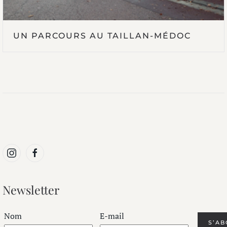
UN PARCOURS AU TAILLAN-MÉDOC
Newsletter
Nom
E-mail