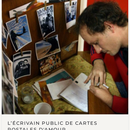
L’ÉCRIVAIN PUBLIC DE CARTES
POSTALES D'AMOUR