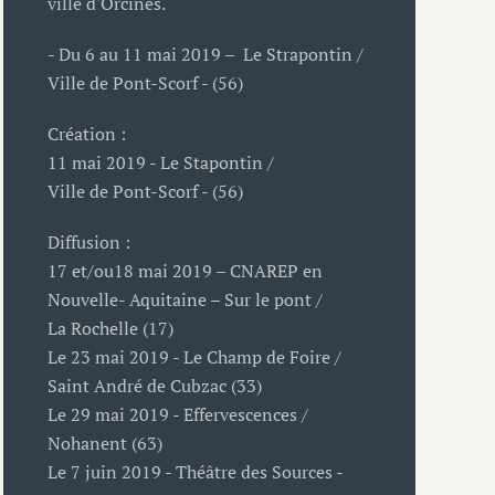
ville d'Orcines.
- Du 6 au 11 mai 2019 – Le Strapontin /
Ville de Pont-Scorf - (56)
Création :
11 mai 2019 - Le Stapontin /
Ville de Pont-Scorf - (56)
Diffusion :
17 et/ou18 mai 2019 – CNAREP en
Nouvelle- Aquitaine – Sur le pont /
La Rochelle (17)
Le 23 mai 2019 - Le Champ de Foire /
Saint André de Cubzac (33)
Le 29 mai 2019 - Effervescences /
Nohanent (63)
Le 7 juin 2019 - Théâtre des Sources -