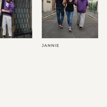
JANNIE