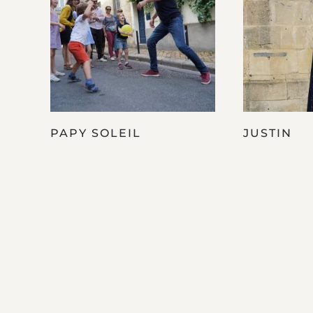
PAPY SOLEIL
JUSTIN