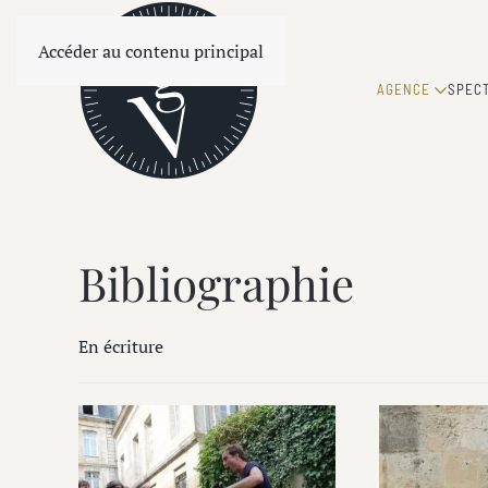
Accéder au contenu principal
AGENCE
SPEC
Bibliographie
En écriture