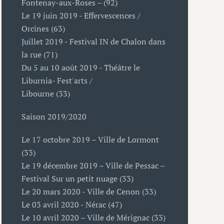
Fontenay-aux-Roses – (92)
Le 19 juin 2019 - Effervescences /
Orcines (63)
Juillet 2019 - Festival IN de Chalon dans
la rue (71)
Du 5 au 10 août 2019 - Théâtre le
Liburnia- Fest'arts /
Libourne (33)
Saison 2019/2020
Le 17 octobre 2019 – Ville de Lormont
(33)
Le 19 décembre 2019 – Ville de Pessac –
Festival Sur un petit nuage (33)
Le 20 mars 2020 - Ville de Cenon (33)
Le 03 avril 2020 - Nérac (47)
Le 10 avril 2020 – Ville de Mérignac (33)